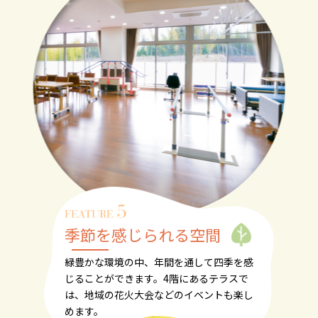
季節を感じられる空間
緑豊かな環境の中、年間を通して四季を感
じる
ことができます。4階にあるテラスで
は、地域
の花火大会などのイベントも楽し
めます。