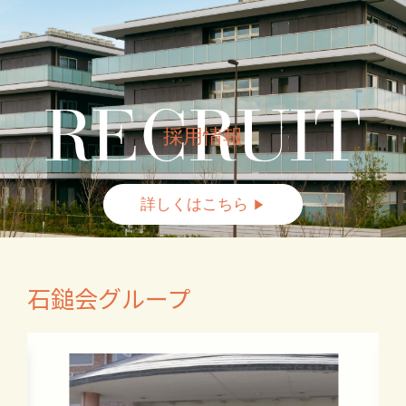
採用情報
詳しくはこちら
▶︎
石鎚会グループ