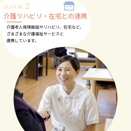
介護リハビリ・在宅との連携
介護老人保険施設やリハビリ、在宅など、
ざまざまな介護福祉サービスと
連携しています。