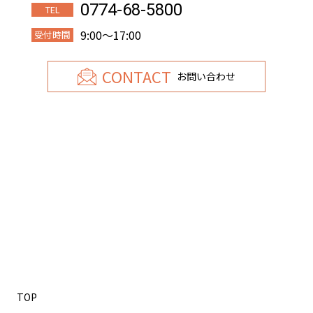
0774-68-5800
TEL
9:00〜17:00
受付時間
CONTACT
お問い合わせ
TOP