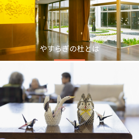
やすらぎの杜とは