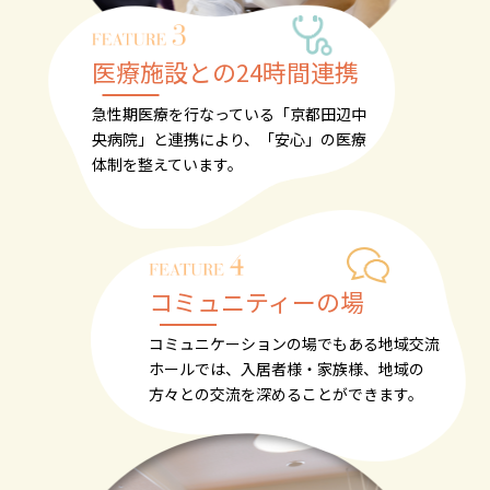
医療施設との24時間連携
急性期医療を行なっている
「京都田辺中
央病院」と連携により、
「安心」の医療
体制を整えています。
コミュニティーの場
コミュニケーションの場でもある
地域交流
ホールでは、入居者様・家族様、
地域の
方々との交流を深めることができます。