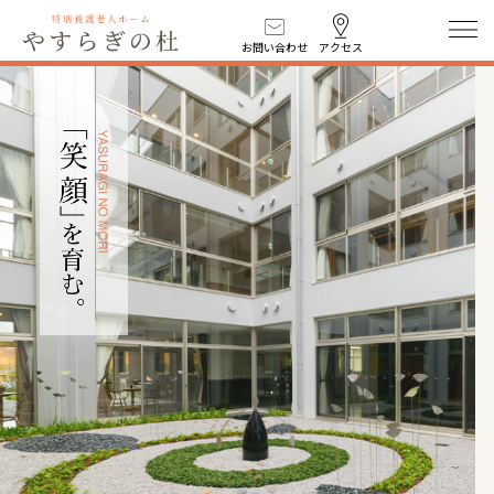
お問い合わせ
アクセス