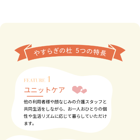
ユニットケア
他の利用者様や顔なじみの介護スタッフと
共同生活をしながら、お一人おひとりの個
性や生活リズムに応じて暮らしていただけ
ます。