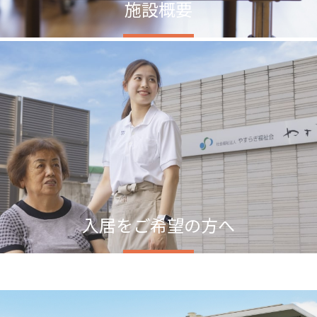
施設概要
入居をご希望の方へ