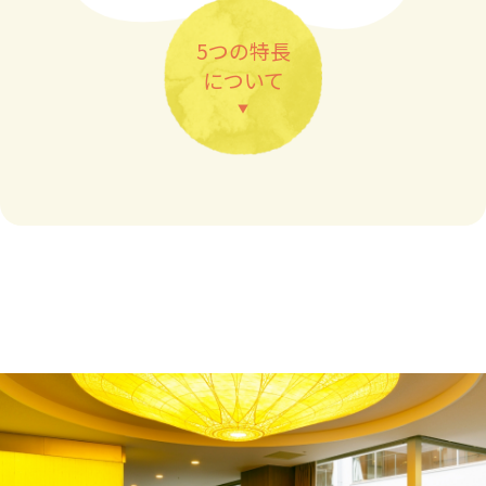
5つの特長
について