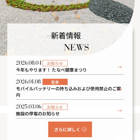
新着情報
2026.08.04
お知らせ
今年もやります！ たなべ健康まつり
2026.01.08
重要
モバイルバッテリーの持ち込みおよび使用禁止のご案
内
2025.03.06
お知らせ
施設の停電のお知らせ
さらに詳しく